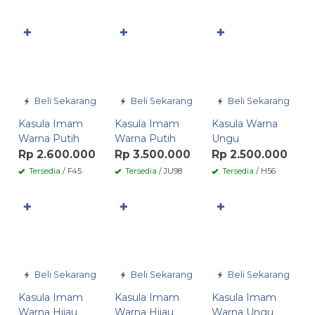
✚
✚
✚
Beli Sekarang
Beli Sekarang
Beli Sekarang
Kasula Imam
Kasula Imam
Kasula Warna
Warna Putih
Warna Putih
Ungu
Rp 2.600.000
Rp 3.500.000
Rp 2.500.000
Tersedia
/ F45
Tersedia
/ JU98
Tersedia
/ H56
✚
✚
✚
Beli Sekarang
Beli Sekarang
Beli Sekarang
Kasula Imam
Kasula Imam
Kasula Imam
Warna Hijau
Warna Hijau
Warna Ungu