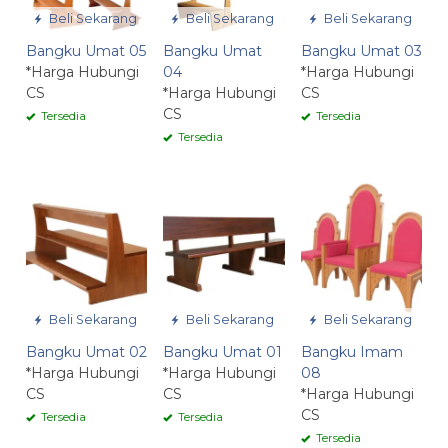
Beli Sekarang
Beli Sekarang
Beli Sekarang
Bangku Umat 05
Bangku Umat
Bangku Umat 03
*Harga Hubungi
04
*Harga Hubungi
CS
*Harga Hubungi
CS
CS
Tersedia
Tersedia
Tersedia
Beli Sekarang
Beli Sekarang
Beli Sekarang
Bangku Umat 02
Bangku Umat 01
Bangku Imam
*Harga Hubungi
*Harga Hubungi
08
CS
CS
*Harga Hubungi
CS
Tersedia
Tersedia
Tersedia