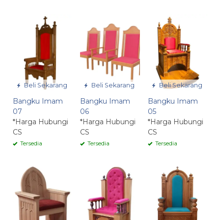
Beli Sekarang
Beli Sekarang
Beli Sekarang
Bangku Imam
Bangku Imam
Bangku Imam
07
06
05
*Harga Hubungi
*Harga Hubungi
*Harga Hubungi
CS
CS
CS
Tersedia
Tersedia
Tersedia