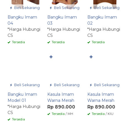
Beli Sekarang
Beli Sekarang
Beli Sekarang
Bangku Imam
Bangku Imam
Bangku Imam
04
03
02
*Harga Hubungi
*Harga Hubungi
*Harga Hubungi
CS
CS
CS
Tersedia
Tersedia
Tersedia
✚
✚
Beli Sekarang
Beli Sekarang
Beli Sekarang
Bangku Imam
Kasula Imam
Kasula Imam
Model 01
Warna Merah
Warna Merah
*Harga Hubungi
Rp 890.000
Rp 890.000
CS
Tersedia
/ MH
Tersedia
/ KIU
Tersedia