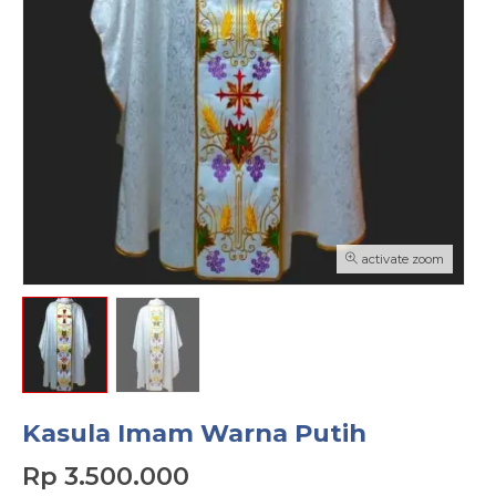
activate zoom
Kasula Imam Warna Putih
Rp 3.500.000