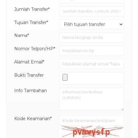
Jumlah Transfer*
Tujuan Transfer*
Nama*
Nomor Telpon/HP*
Alamat Email*
Bukti Transfer
Info Tambahan
Kode Keamanan*