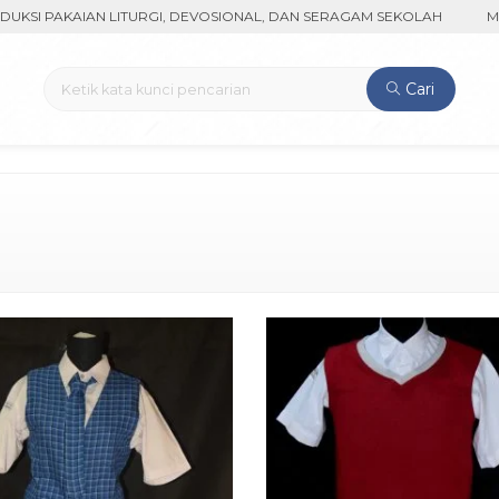
I PAKAIAN LITURGI, DEVOSIONAL, DAN SERAGAM SEKOLAH
MENER
Cari