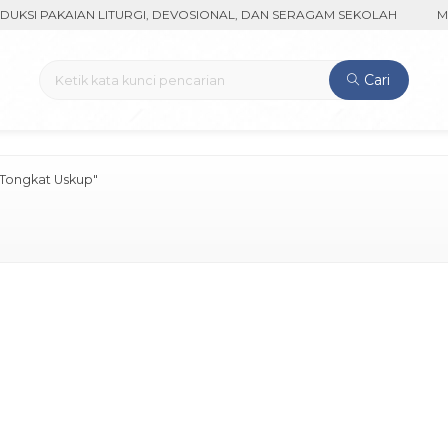
SI PAKAIAN LITURGI, DEVOSIONAL, DAN SERAGAM SEKOLAH
MENE
Cari
"Tongkat Uskup"