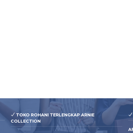
TOKO ROHANI TERLENGKAP ARNIE
COLLECTION
A