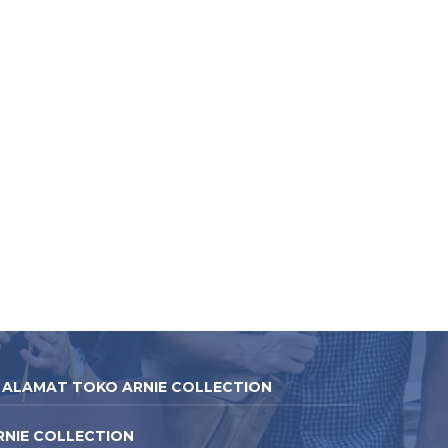
ALAMAT TOKO ARNIE COLLECTION
RNIE COLLECTION