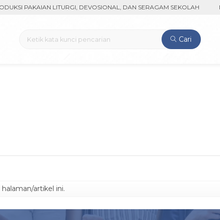
KSI PAKAIAN LITURGI, DEVOSIONAL, DAN SERAGAM SEKOLAH
MEN
Cari
alaman/artikel ini.