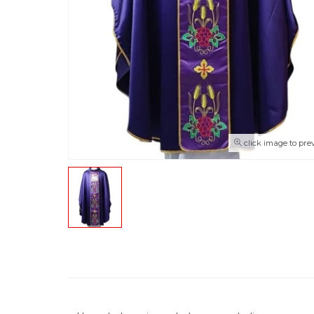
click image to pre