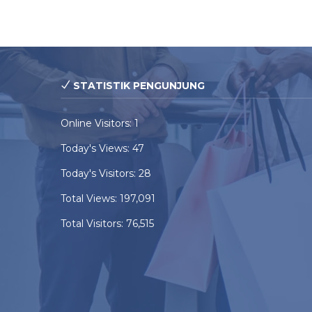
STATISTIK PENGUNJUNG
Online Visitors:
1
Today's Views:
47
Today's Visitors:
28
Total Views:
197,091
Total Visitors:
76,515