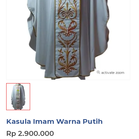
activate zoom
Kasula Imam Warna Putih
Rp 2.900.000