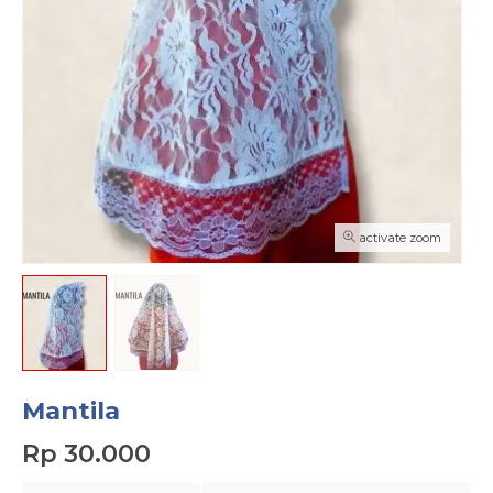
activate zoom
Mantila
Rp 30.000