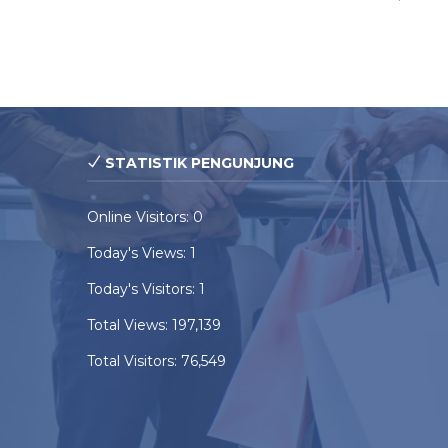
STATISTIK PENGUNJUNG
Online Visitors:
0
Today's Views:
1
Today's Visitors:
1
Total Views:
197,139
Total Visitors:
76,549