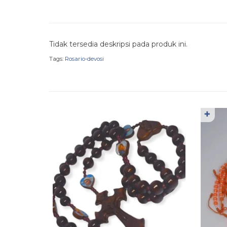
Tidak tersedia deskripsi pada produk ini.
Tags:
Rosario-devosi
✚