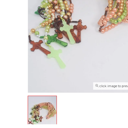
click image to pre