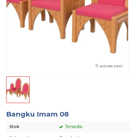
activate zoom
Bangku Imam 08
Stok
Tersedia