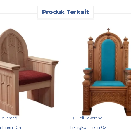
Produk Terkait
 Sekarang
Beli Sekarang
u Imam 04
Bangku Imam 02