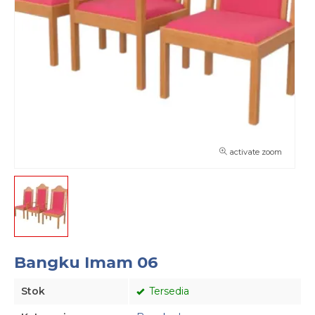
activate zoom
Bangku Imam 06
Stok
Tersedia