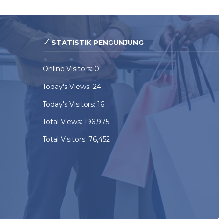
STATISTIK PENGUNJUNG
Online Visitors:
0
Today's Views:
24
Today's Visitors:
16
Total Views:
196,975
Total Visitors:
76,452