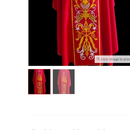
click image to pre