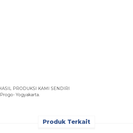
ASIL PRODUKSI KAMI SENDIRI
 Progo- Yogyakarta.
Produk Terkait