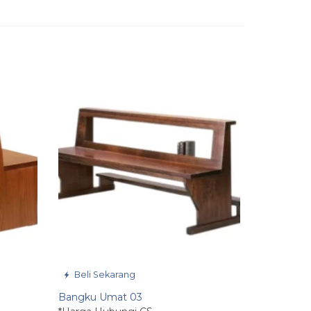
Beli Sekarang
Bangku Umat 03