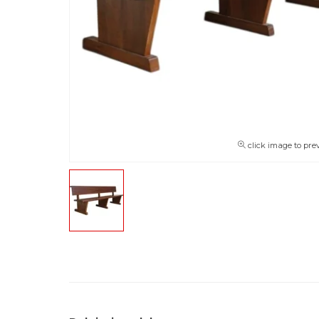
click image to pre