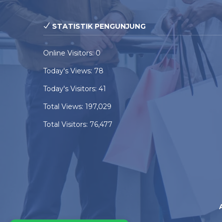
STATISTIK PENGUNJUNG
Online Visitors:
0
Today's Views:
78
Today's Visitors:
41
Total Views:
197,029
Total Visitors:
76,477