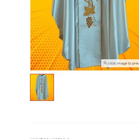
click image to pre