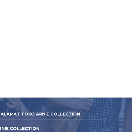
ALAMAT TOKO ARNIE COLLECTION
RNIE COLLECTION