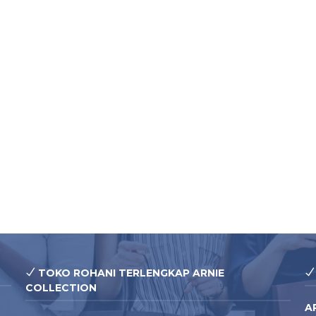
TOKO ROHANI TERLENGKAP ARNIE
COLLECTION
A