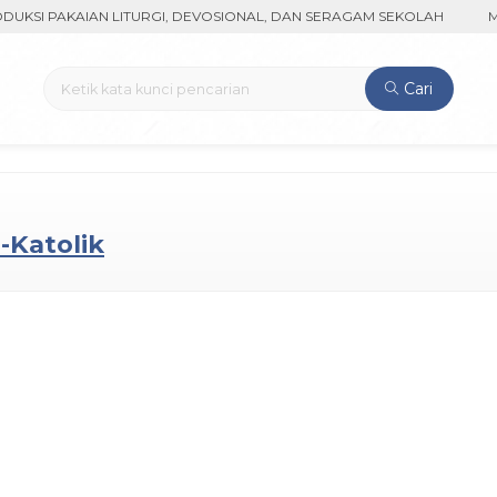
SI PAKAIAN LITURGI, DEVOSIONAL, DAN SERAGAM SEKOLAH
MENE
Cari
-Katolik