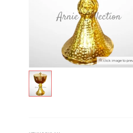
click image to pre