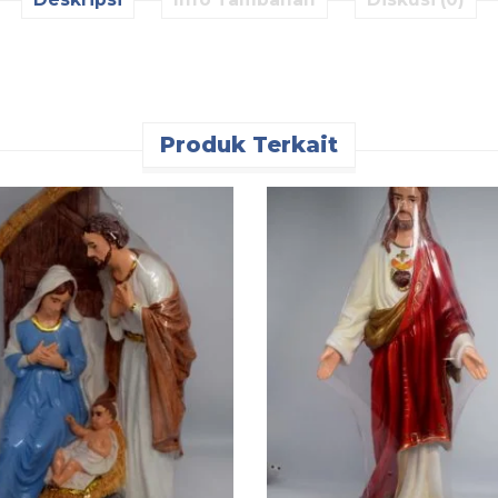
Produk Terkait