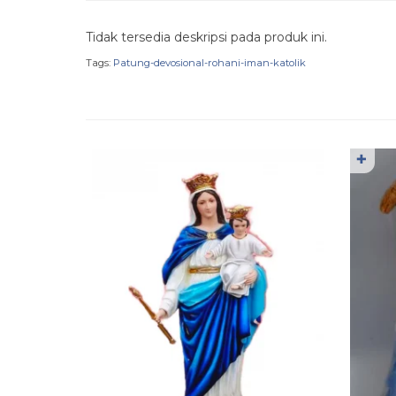
Tidak tersedia deskripsi pada produk ini.
Tags:
Patung-devosional-rohani-iman-katolik
✚