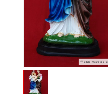
click image to pre