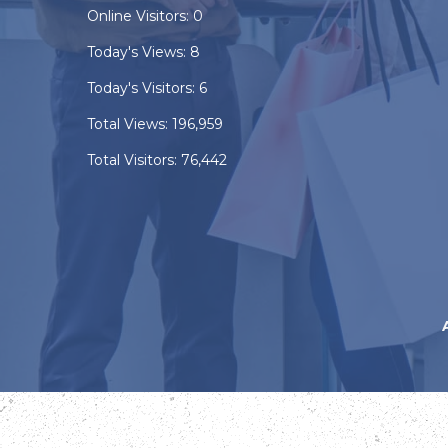
Online Visitors:
0
Today's Views:
8
Today's Visitors:
6
Total Views:
196,959
Total Visitors:
76,442